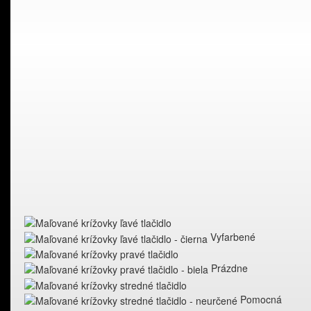
Vyfarbené
Prázdne
Pomocná