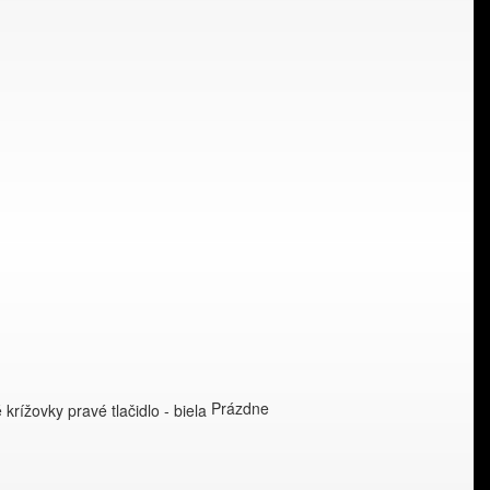
Prázdne