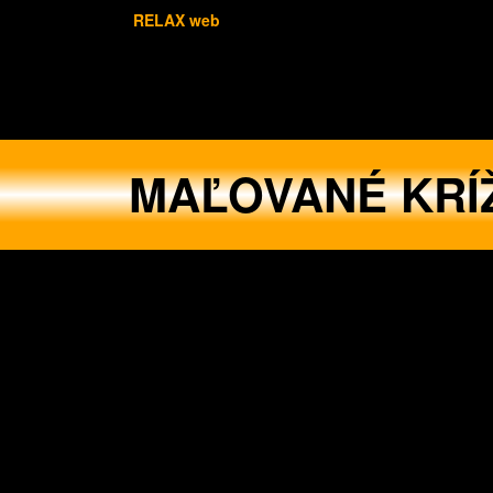
RELAX web
MAĽOVANÉ KRÍ