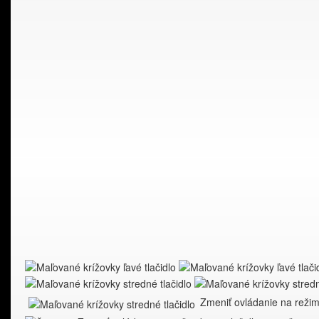
Zmeniť ovládanie na režim 