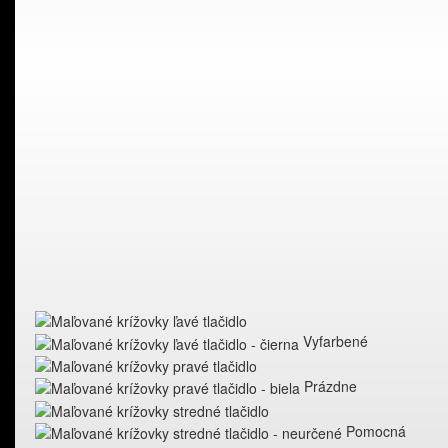
Vyfarbené
Prázdne
Pomocná