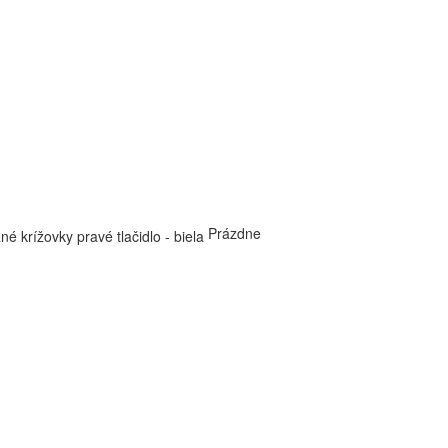
Prázdne