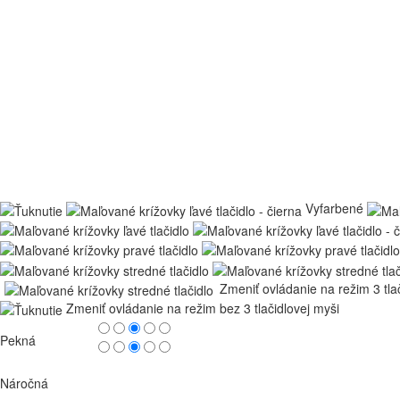
Vyfarbené
Zmeniť ovládanie na režim 3 tla
Zmeniť ovládanie na režim bez 3 tlačidlovej myši
Pekná
Náročná