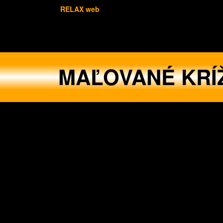
RELAX web
MAĽOVANÉ KRÍ