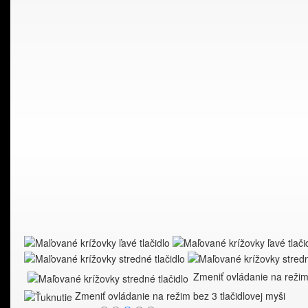
Zmeniť ovládanie na režim 
Zmeniť ovládanie na režim bez 3 tlačidlovej myši