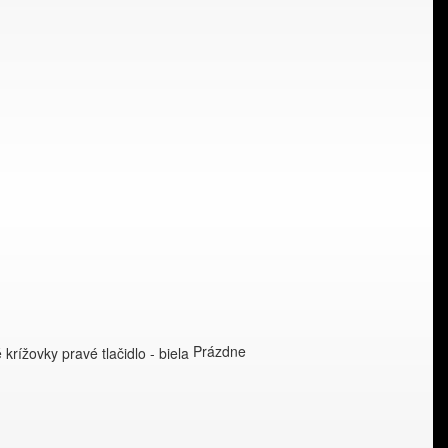
Prázdne