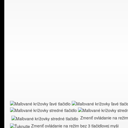
Zmeniť ovládanie na režim 
Zmeniť ovládanie na režim bez 3 tlačidlovej myši