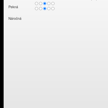
Pekná
Náročná