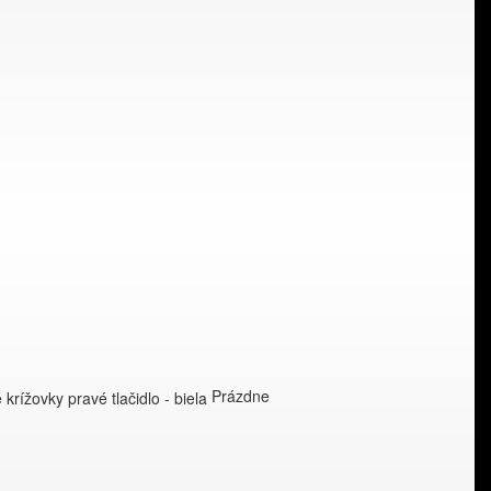
Prázdne