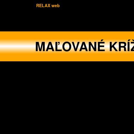
RELAX web
MAĽOVANÉ KRÍ