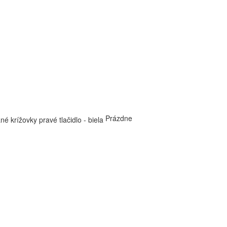
Prázdne