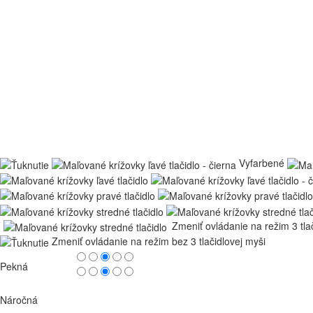
Vyfarbené
Zmeniť ovládanie na režim 3 tla
Zmeniť ovládanie na režim bez 3 tlačidlovej myši
Pekná
Náročná