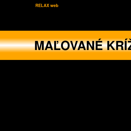
RELAX web
MAĽOVANÉ KRÍ