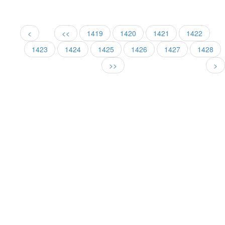
<
<<
1419
1420
1421
1422
1423
1424
1425
1426
1427
1428
>>
>