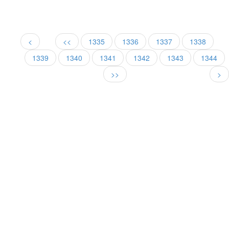
<
<<
1335
1336
1337
1338
1339
1340
1341
1342
1343
1344
>>
>