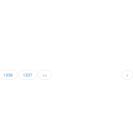
1336
1337
>>
>