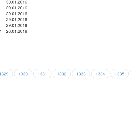
30.01.2016
29.01.2016
29.01.2016
29.01.2016
29.01.2016
n
26.01.2016
1329
1330
1331
1332
1333
1334
1335